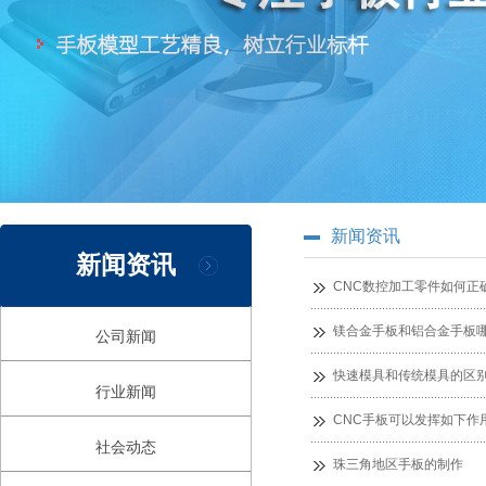
新闻资讯
新闻资讯
CNC数控加工零件如何正
镁合金手板和铝合金手板
公司新闻
快速模具和传统模具的区
行业新闻
CNC手板可以发挥如下作
社会动态
珠三角地区手板的制作