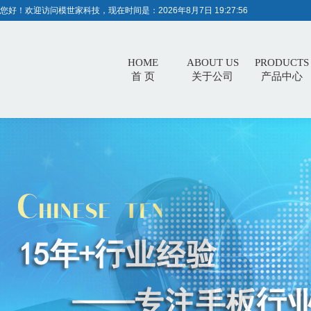
您好！欢迎访问模世家科技，现在时间是：
2026年8月7日 19:27:56
HOME
ABOUT US
PRODUCTS
首 页
关于公司
产品中心