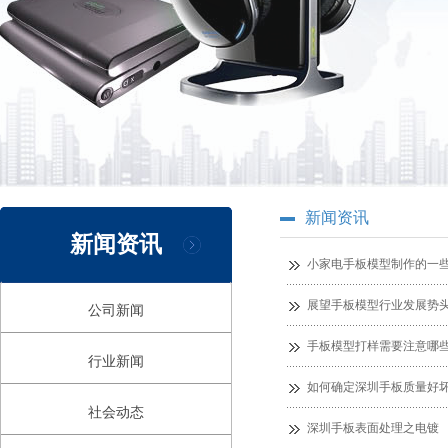
新闻资讯
新闻资讯
小家电手板模型制作的一
展望手板模型行业发展势
公司新闻
手板模型打样需要注意哪
行业新闻
如何确定深圳手板质量好
社会动态
深圳手板表面处理之电镀