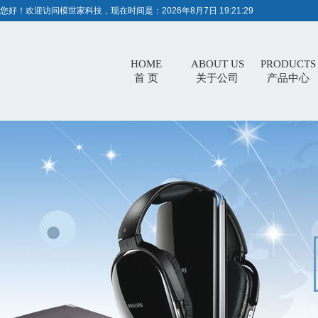
您好！欢迎访问模世家科技，现在时间是：
2026年8月7日 19:21:29
HOME
ABOUT US
PRODUCTS
首 页
关于公司
产品中心