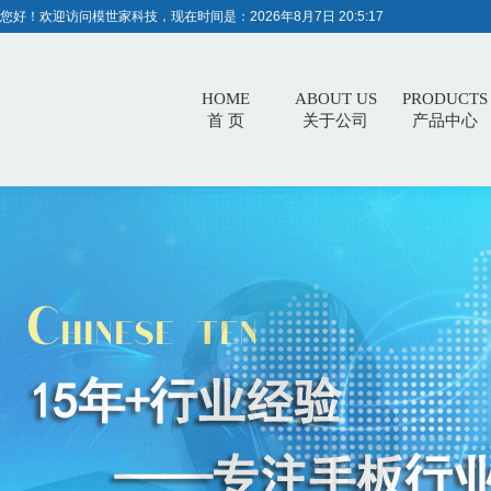
您好！欢迎访问模世家科技，现在时间是：
2026年8月7日 20:5:17
HOME
ABOUT US
PRODUCTS
首 页
关于公司
产品中心