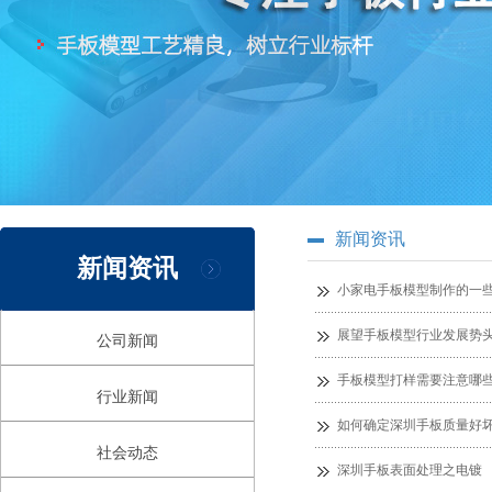
新闻资讯
新闻资讯
小家电手板模型制作的一
展望手板模型行业发展势
公司新闻
手板模型打样需要注意哪
行业新闻
如何确定深圳手板质量好
社会动态
深圳手板表面处理之电镀