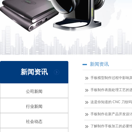
新闻资讯
新闻资讯
手板模型制作过程中影响
手板制作表面处理工艺的
公司新闻
这是你知道的 CNC 刀纹吗
行业新闻
手板制作在新产品开发设
社会动态
了解制作手板加工的必要