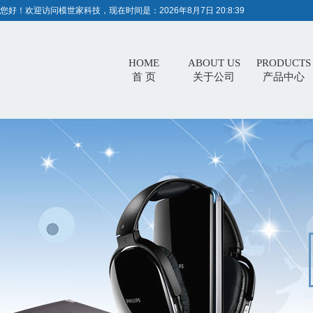
您好！欢迎访问模世家科技，现在时间是：
2026年8月7日 20:8:39
HOME
ABOUT US
PRODUCTS
首 页
关于公司
产品中心