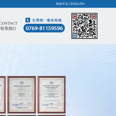
简体中文
|
ENGLISH
CONTACT
联系我们