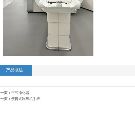
产品概述
上一页：
空气净化器
下一页：
便携式制氧机手板