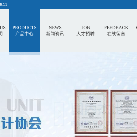
9:11
US
PRODUCTS
NEWS
JOB
FEEDBACK
司
产品中心
新闻资讯
人才招聘
在线留言