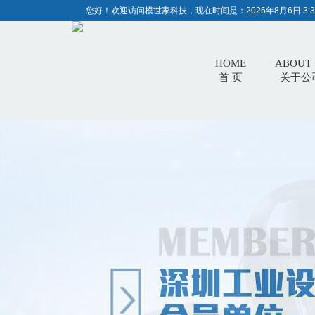
您好！欢迎访问模世家科技，现在时间是：
2026年8月6日 3:3
HOME
ABOUT 
首 页
关于公