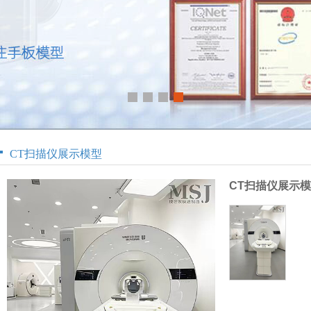
CT扫描仪展示模型
CT扫描仪展示