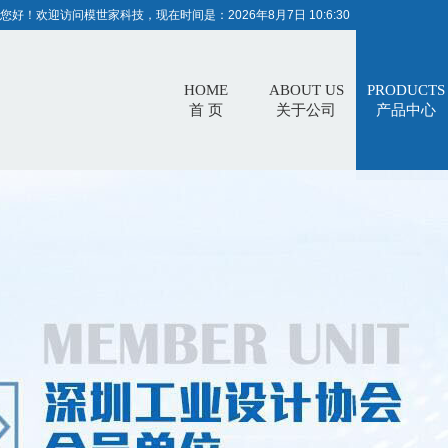
您好！欢迎访问模世家科技，现在时间是：
2026年8月7日 10:6:30
HOME
ABOUT US
PRODUCTS
首 页
关于公司
产品中心