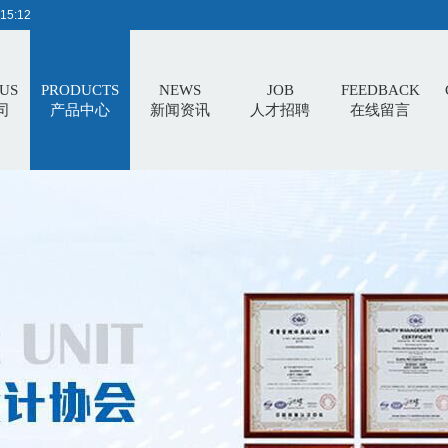
15:13
US
PRODUCTS
NEWS
JOB
FEEDBACK
司
产品中心
新闻资讯
人才招聘
在线留言