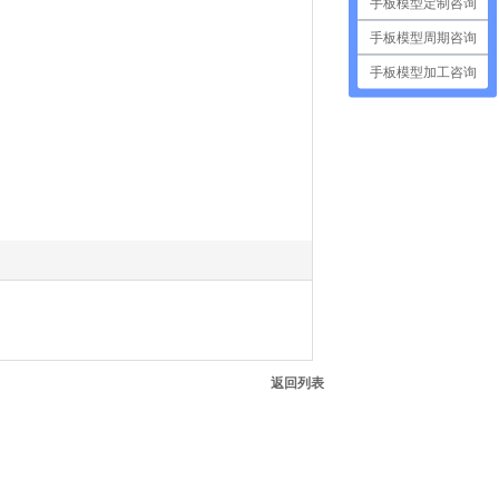
手板模型定制咨询
手板模型周期咨询
手板模型加工咨询
返回列表