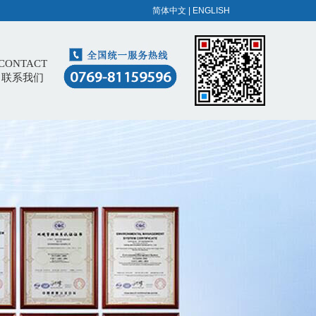
简体中文
|
ENGLISH
CONTACT
联系我们