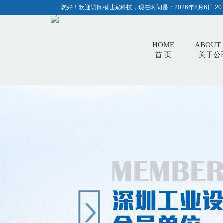
您好！欢迎访问模世家科技，现在时间是：
2026年8月6日 20:
HOME
ABOUT 
首 页
关于公