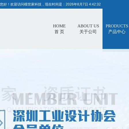
您好！欢迎访问模世家科技，现在时间是：
2026年8月7日 4:42:32
HOME
ABOUT US
PRODUCTS
首 页
关于公司
产品中心