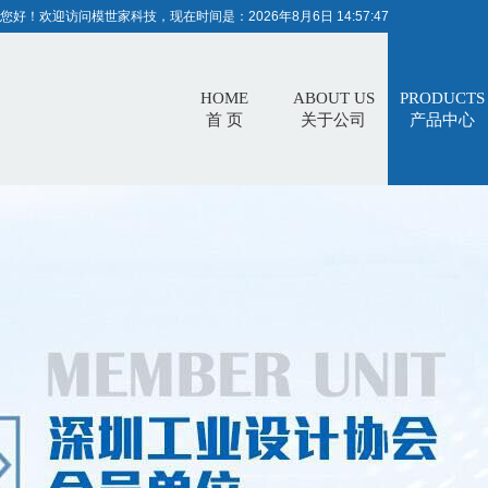
您好！欢迎访问模世家科技，现在时间是：
2026年8月6日 14:57:48
HOME
ABOUT US
PRODUCTS
首 页
关于公司
产品中心