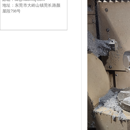
地址：
东莞市大岭山镇莞长路颜
屋段798号