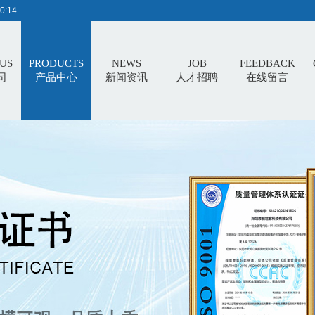
0:14
US
PRODUCTS
NEWS
JOB
FEEDBACK
司
产品中心
新闻资讯
人才招聘
在线留言