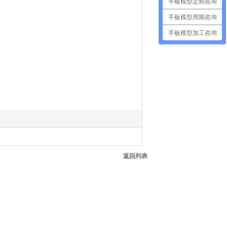
手板模型定制咨询
手板模型周期咨询
手板模型加工咨询
返回列表