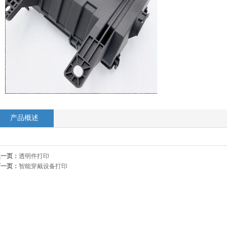
产品概述
上一页：
透明件打印
下一页：
智能穿戴设备打印