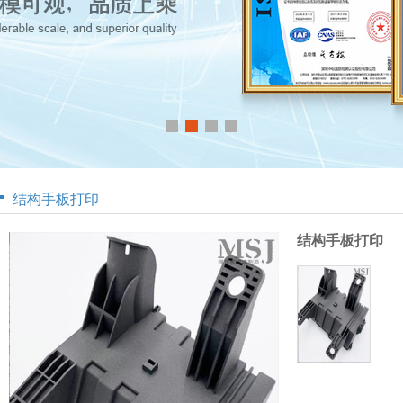
结构手板打印
结构手板打印