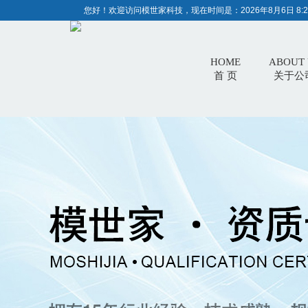
您好！欢迎访问模世家科技，现在时间是：
2026年8月6日 8:2
HOME
ABOUT 
首 页
关于公