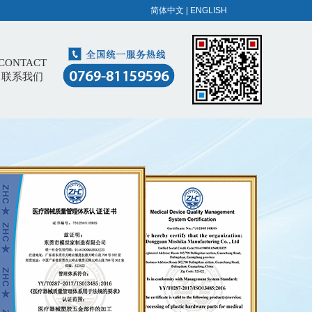
简体中文
|
ENGLISH
CONTACT
联系我们