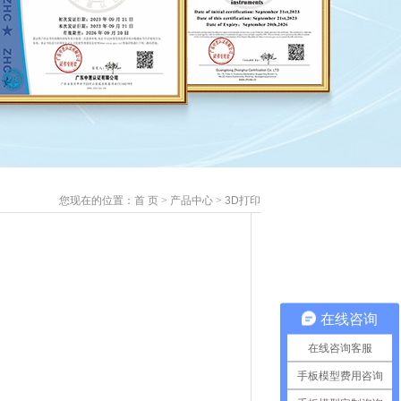
您现在的位置：
首 页
>
产品中心
>
3D打印
在线咨询
在线咨询客服
手板模型费用咨询