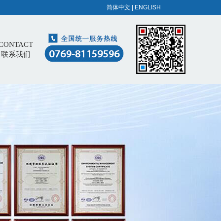
简体中文
|
ENGLISH
CONTACT
联系我们