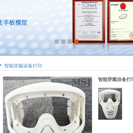
智能穿戴设备打印
智能穿戴设备打