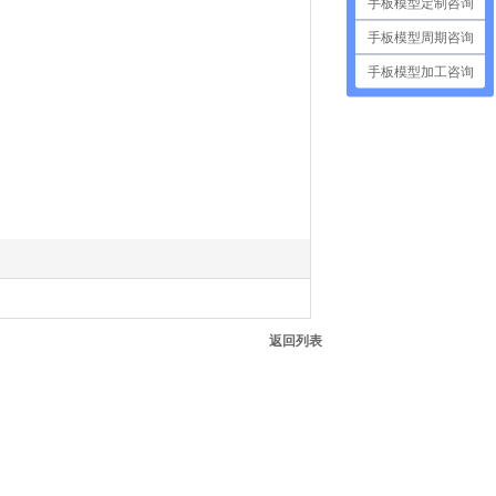
手板模型定制咨询
手板模型周期咨询
手板模型加工咨询
返回列表