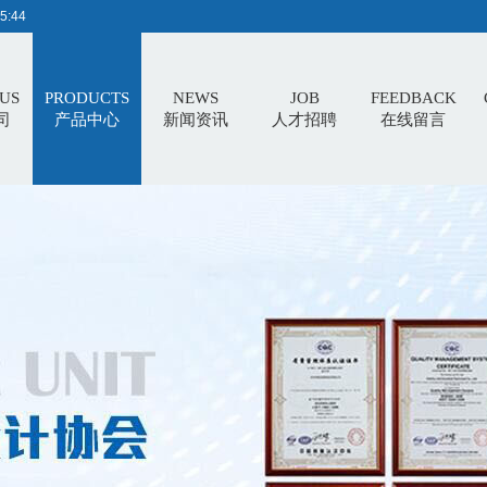
5:44
US
PRODUCTS
NEWS
JOB
FEEDBACK
司
产品中心
新闻资讯
人才招聘
在线留言