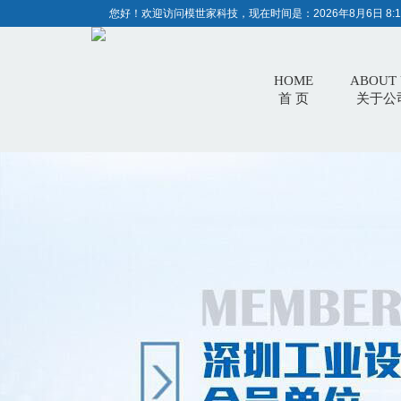
您好！欢迎访问模世家科技，现在时间是：
2026年8月6日 8:1
HOME
ABOUT 
首 页
关于公