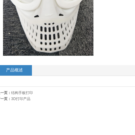
产品概述
上一页：
结构手板打印
下一页：
3D打印产品