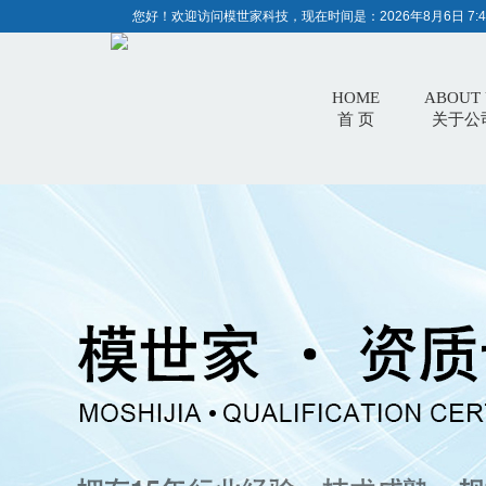
您好！欢迎访问模世家科技，现在时间是：
2026年8月6日 7:4
HOME
ABOUT 
首 页
关于公