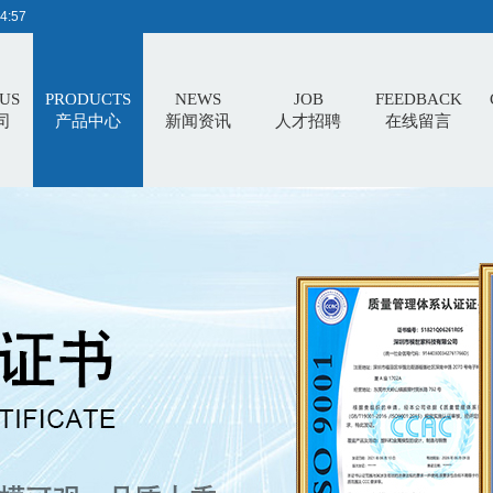
4:58
US
PRODUCTS
NEWS
JOB
FEEDBACK
司
产品中心
新闻资讯
人才招聘
在线留言