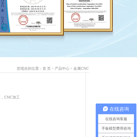
您现在的位置：
首 页
>
产品中心
>
金属CNC
，CNC加工
在线咨询
在线咨询客服
手板模型费用咨询