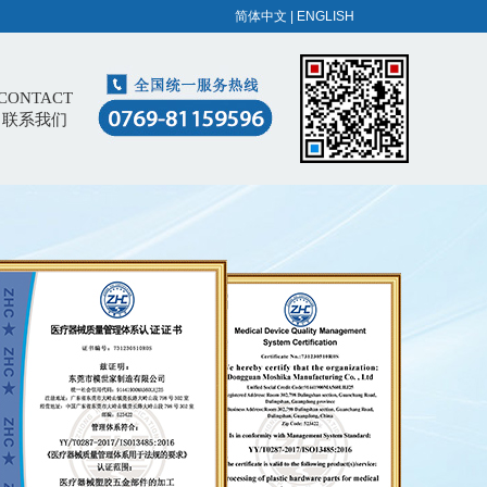
简体中文
|
ENGLISH
CONTACT
联系我们