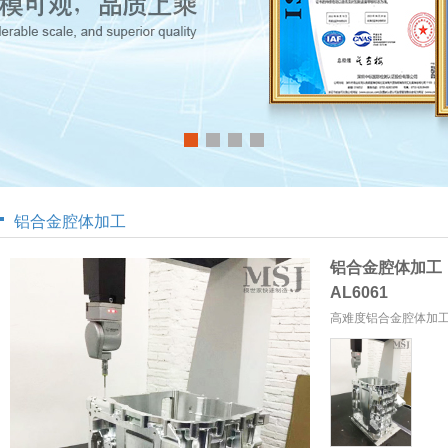
铝合金腔体加工
铝合金腔体加工
AL6061
高难度铝合金腔体加工