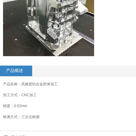
产品概述
产品名称：高难度铝合金腔体加工
加工方式：CNC加工
精度：0.02mm
检测方式：三次元检测