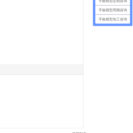
手板模型定制咨询
手板模型周期咨询
手板模型加工咨询