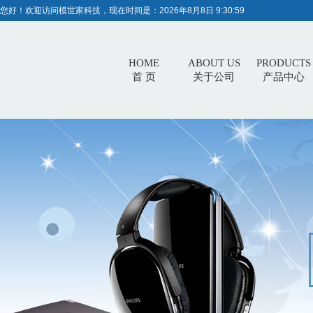
您好！欢迎访问模世家科技，现在时间是：
2026年8月8日 9:31:0
HOME
ABOUT US
PRODUCTS
首 页
关于公司
产品中心