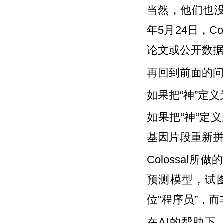
当然，他们也没
年5月24日，C
论文或公开数
再回到前面的
如果把“神”定
如果把“神”定义
基因片段重新
Colossa
预测模型，试
位“程序员”，而
在AI的帮助