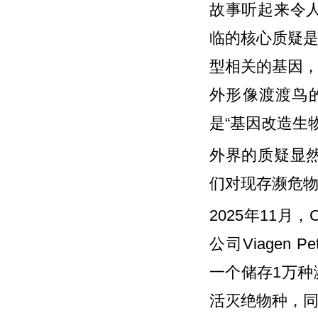
故事听起来令人
临的核心质疑是
型相关的基因，
外形像渡渡鸟
是“基因改造生
外界的质疑显然
们对现存濒危
2025年11月
公司Viagen Pe
一个储存1万种
活灭绝物种，