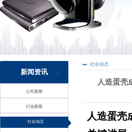
社会动态
新闻资讯
人造蛋壳
公司新闻
行业新闻
人造蛋壳
社会动态