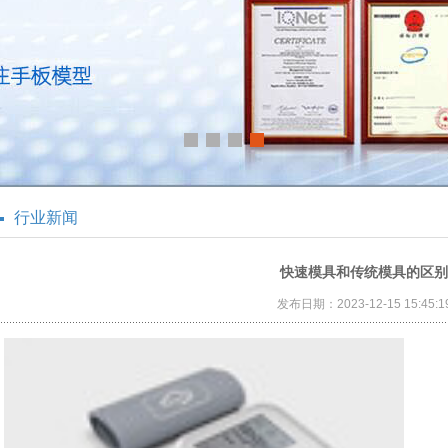
行业新闻
快速模具和传统模具的区别
发布日期：2023-12-15 15:45:1