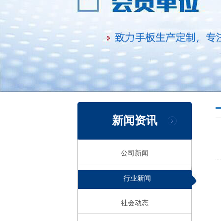
新闻资讯
公司新闻
行业新闻
社会动态