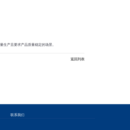
量生产且要求产品质量稳定的场景。
返回列表
联系我们