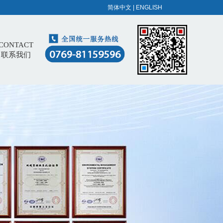
简体中文
|
ENGLISH
CONTACT
联系我们