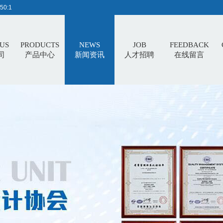
50:2
US
PRODUCTS
NEWS
JOB
FEEDBACK
司
产品中心
新闻资讯
人才招聘
在线留言