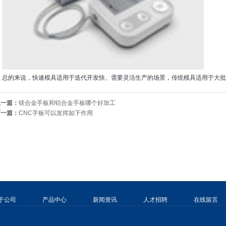
总的来说，快速模具适用于迭代开发快、需要灵活生产的场景，传统模具适用于大批
上一篇：
镁合金手板和铝合金手板哪个好加工
下一篇：
CNC手板可以发挥如下作用
于公司
产品中心
新闻资讯
人才招聘
在线留言