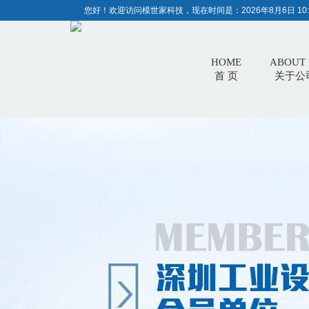
您好！欢迎访问模世家科技，现在时间是：
2026年8月6日 10:
HOME
ABOUT 
首 页
关于公