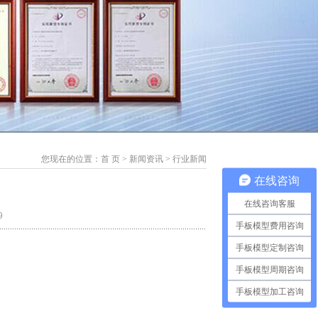
您现在的位置：
首 页
>
新闻资讯
>
行业新闻
在线咨询
在线咨询客服
9
手板模型费用咨询
手板模型定制咨询
手板模型周期咨询
手板模型加工咨询