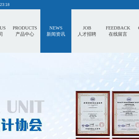
23:18
US
PRODUCTS
NEWS
JOB
FEEDBACK
司
产品中心
新闻资讯
人才招聘
在线留言