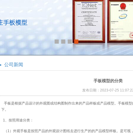
公司新闻
手板模型的分类
发布日期：2023-07-25 11:07:2
手板是根据产品设计的外观图或结构图制作出来的产品样板或产品模型。手板模型
下。
1、按照用途分类：
（1）外观手板是按照产品的外观设计图纸去进行生产的的产品模型样板。是可视