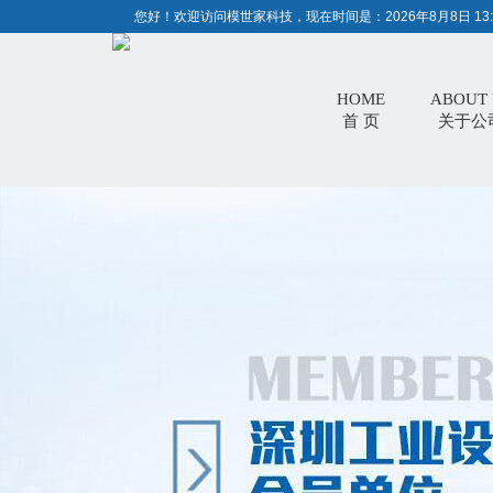
您好！欢迎访问模世家科技，现在时间是：
2026年8月8日 13:
HOME
ABOUT 
首 页
关于公