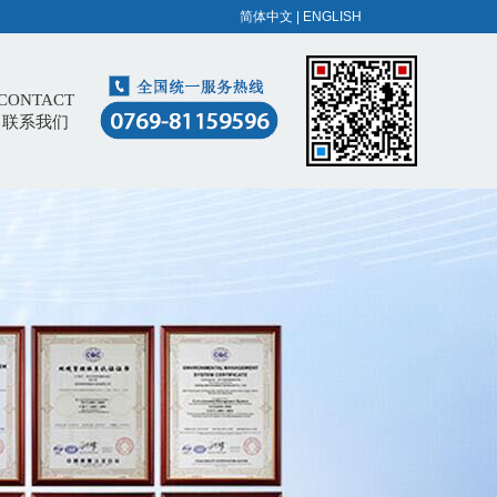
简体中文
|
ENGLISH
CONTACT
联系我们