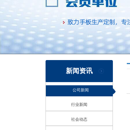
新闻资讯
公司新闻
行业新闻
社会动态