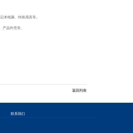
笔记本电脑、特殊用具等。
机、产品外壳等。
返回列表
联系我们