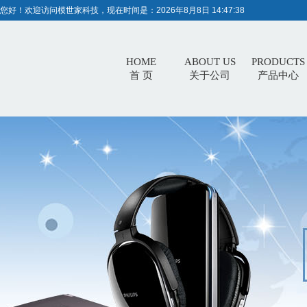
您好！欢迎访问模世家科技，现在时间是：
2026年8月8日 14:47:39
HOME
ABOUT US
PRODUCTS
首 页
关于公司
产品中心