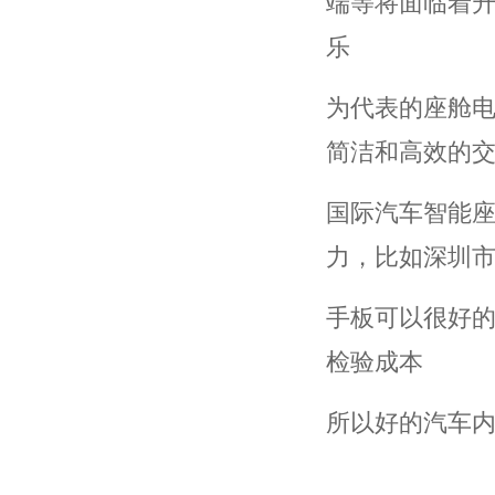
端等将面临着升
乐
为代表的座舱
简洁和高效的
国际汽车智能
力，比如深圳市
手板可以很好
检验成本
所以好的汽车