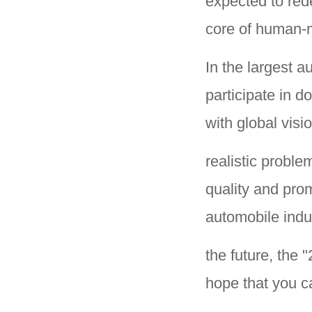
expected to red
core of human-m
In the largest 
participate in d
with global visi
realistic probl
quality and pro
automobile indu
the future, the
hope that you ca