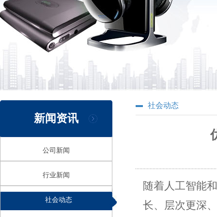
社会动态
新闻资讯
公司新闻
行业新闻
随着人工智能
社会动态
长、层次更深